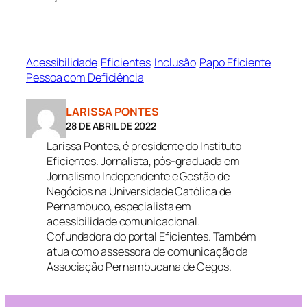
Acessibilidade
Eficientes
Inclusão
Papo Eficiente
Pessoa com Deficiência
LARISSA PONTES
28 DE ABRIL DE 2022
Larissa Pontes, é presidente do Instituto
Eficientes. Jornalista, pós-graduada em
Jornalismo Independente e Gestão de
Negócios na Universidade Católica de
Pernambuco, especialista em
acessibilidade comunicacional.
Cofundadora do portal Eficientes. Também
atua como assessora de comunicação da
Associação Pernambucana de Cegos.