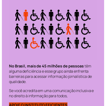
No Brasil, mais de 45 milhões de pessoas
têm
alguma deficiência e esse grupo ainda enfrenta
barreiras para acessar informação jornalística de
qualidade.
Se você acredita em uma comunicação inclusiva e
no direito à informação para todos,
APOIE O INSTITUTO EFICIENTES