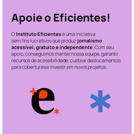
Apoie o Eficientes!
O
Instituto Eficientes
é uma iniciativa
sem fins lucrativos que produz
jornalismo
acessível, gratuito e independente
. Com seu
apoio, conseguimos manter nossa equipe, garantir
recursos de acessibilidade, custear deslocamentos
para coberturas e investir em novos projetos.