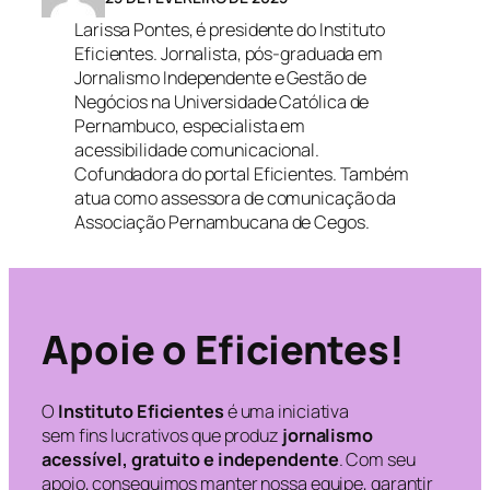
Larissa Pontes, é presidente do Instituto
Eficientes. Jornalista, pós-graduada em
Jornalismo Independente e Gestão de
Negócios na Universidade Católica de
Pernambuco, especialista em
acessibilidade comunicacional.
Cofundadora do portal Eficientes. Também
atua como assessora de comunicação da
Associação Pernambucana de Cegos.
Apoie o Eficientes!
O
Instituto Eficientes
é uma iniciativa
sem fins lucrativos que produz
jornalismo
acessível, gratuito e independente
. Com seu
apoio, conseguimos manter nossa equipe, garantir