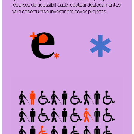
recursos de acessibilidade, custear deslocamentos
para coberturas e investir em novos projetos.