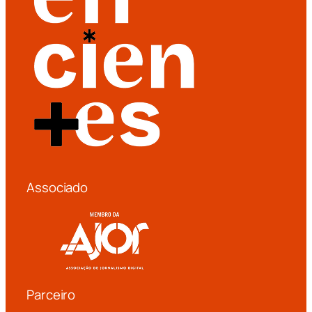
Associado
Parceiro