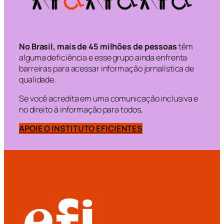
No Brasil, mais de 45 milhões de pessoas
têm
alguma deficiência e esse grupo ainda enfrenta
barreiras para acessar informação jornalística de
qualidade.
Se você acredita em uma comunicação inclusiva e
no direito à informação para todos,
APOIE O INSTITUTO EFICIENTES