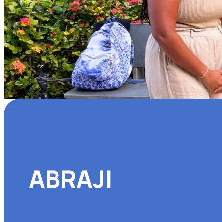
ABRAJI