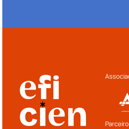
Associa
Parceiro