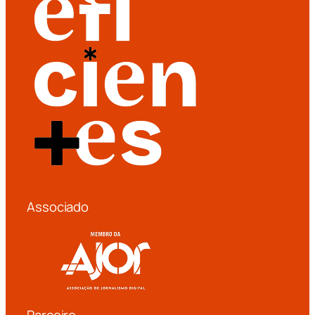
Associado
Parceiro