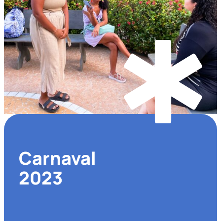
Carnaval
2023