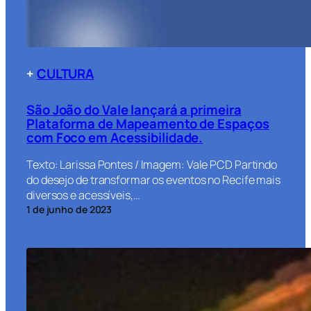
+
CULTURA
São João do Vale lançará a primeira
Plataforma de Mapeamento de Espaços
com Foco em Acessibilidade.
Texto: Larissa Pontes / Imagem: Vale PCD Partindo
do desejo de transformar os eventos no Recife mais
diversos e acessíveis,…
1 de junho de 2023