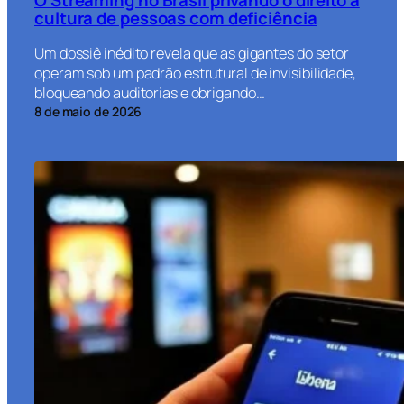
cultura de pessoas com deficiência
Um dossiê inédito revela que as gigantes do setor
operam sob um padrão estrutural de invisibilidade,
bloqueando auditorias e obrigando…
8 de maio de 2026