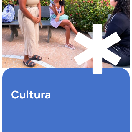
Cultura