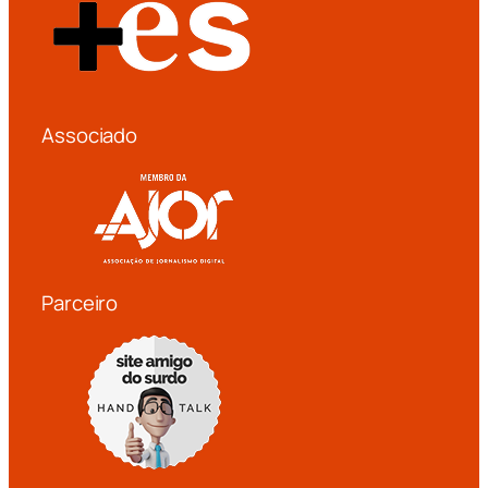
Associado
Parceiro