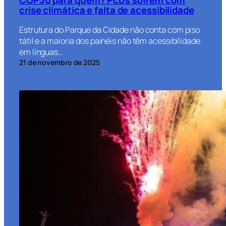
crise climática e falta de acessibilidade
Estrutura do Parque da Cidade não conta com piso
tátil e a maioria dos painéis não têm acessibilidade
em línguas…
21 de novembro de 2025