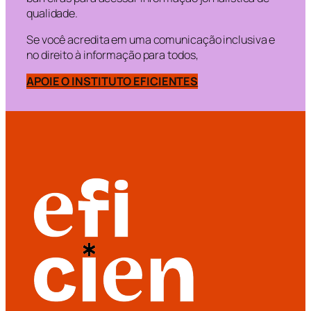
qualidade.
Se você acredita em uma comunicação inclusiva e
no direito à informação para todos,
APOIE O INSTITUTO EFICIENTES