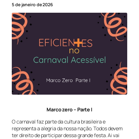
5 de janeiro de 2026
Marco zero – Parte I
O carnaval faz parte da cultura brasileira e
representa a alegria da nossa nação. Todos devem
ter direito de participar dessa grande festa. Ai vai