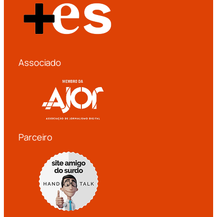
Associado
Parceiro