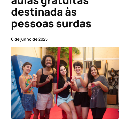
aulas gratuitas
destinada às
pessoas surdas
6 de junho de 2025