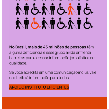
No Brasil, mais de 45 milhões de pessoas
têm
alguma deficiência e esse grupo ainda enfrenta
barreiras para acessar informação jornalística de
qualidade.
Se você acredita em uma comunicação inclusiva e
no direito à informação para todos,
APOIE O INSTITUTO EFICIENTES