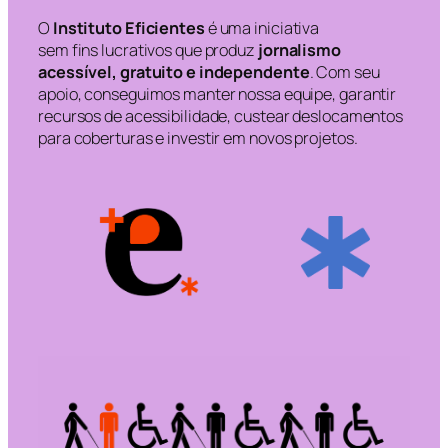
O
Instituto Eficientes
é uma iniciativa
sem fins lucrativos que produz
jornalismo
acessível, gratuito e independente
. Com seu
apoio, conseguimos manter nossa equipe, garantir
recursos de acessibilidade, custear deslocamentos
para coberturas e investir em novos projetos.