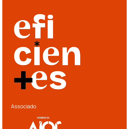
Associado