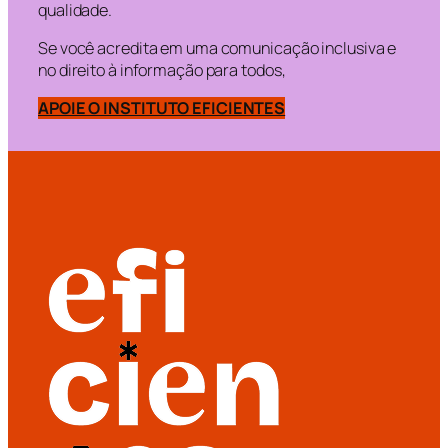
qualidade.
Se você acredita em uma comunicação inclusiva e
no direito à informação para todos,
APOIE O INSTITUTO EFICIENTES