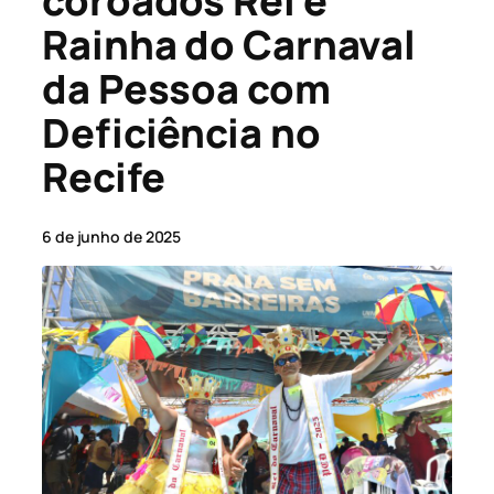
coroados Rei e
Rainha do Carnaval
da Pessoa com
Deficiência no
Recife
6 de junho de 2025