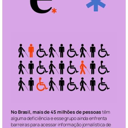
No Brasil, mais de 45 milhões de pessoas
têm
alguma deficiência e esse grupo ainda enfrenta
barreiras para acessar informação jornalística de