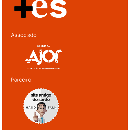
Associado
Parceiro