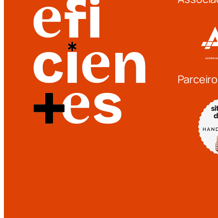
Parceiro