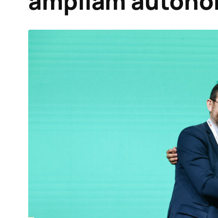
ampliam autono