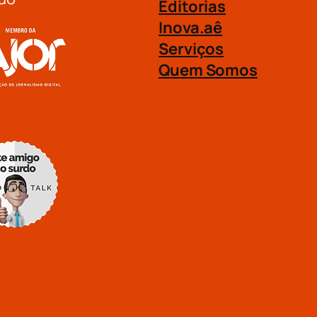
Editorias
Inova.aê
Serviços
Quem Somos