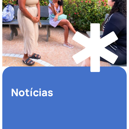
Notícias