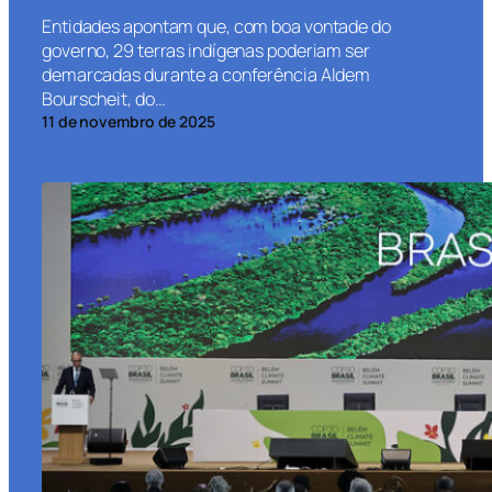
Entidades apontam que, com boa vontade do
governo, 29 terras indígenas poderiam ser
demarcadas durante a conferência Aldem
Bourscheit, do…
11 de novembro de 2025