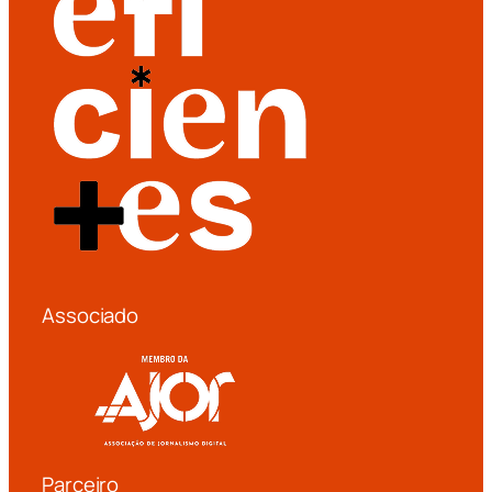
Associado
Parceiro