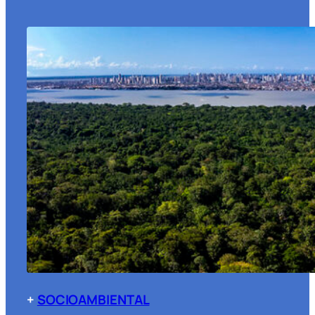
+
SOCIOAMBIENTAL