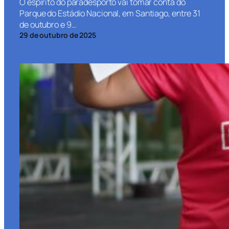
O espírito do paradesporto vai tomar conta do
Parque do Estádio Nacional, em Santiago, entre 31
de outubro e 9…
29 de outubro de 2025