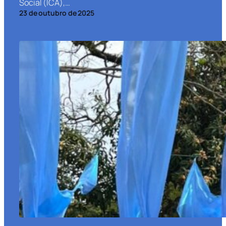
Social (ICA),…
23 de outubro de 2025