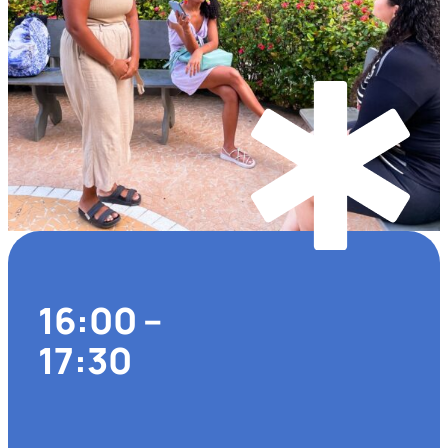
16:00 –
17:30