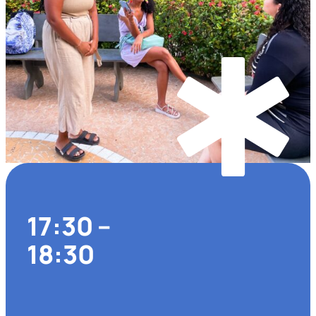
17:30 –
18:30