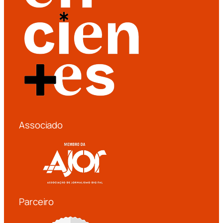
Associado
Parceiro