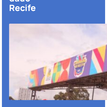
Recife