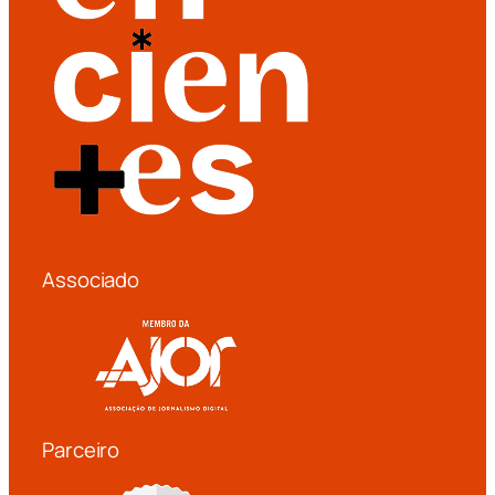
Associado
Parceiro