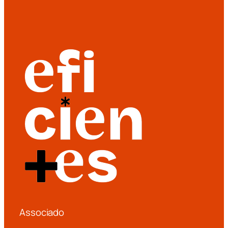
Associado