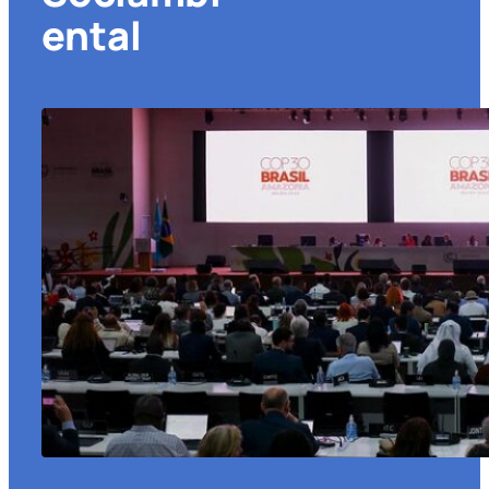
ental