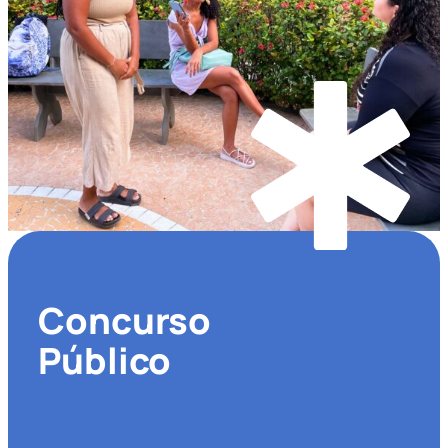
Concurso
Público