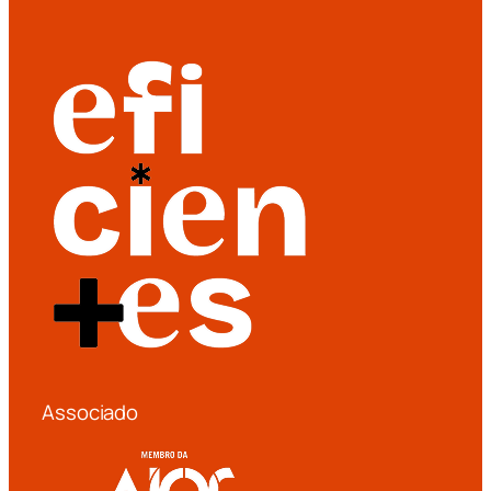
Associado