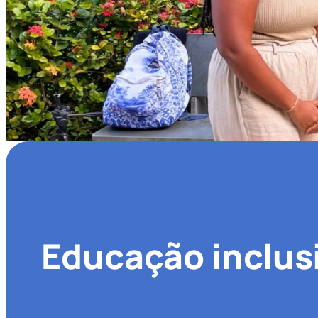
Educação inclus