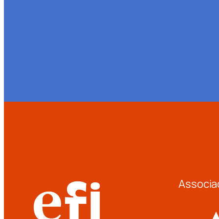
Associa