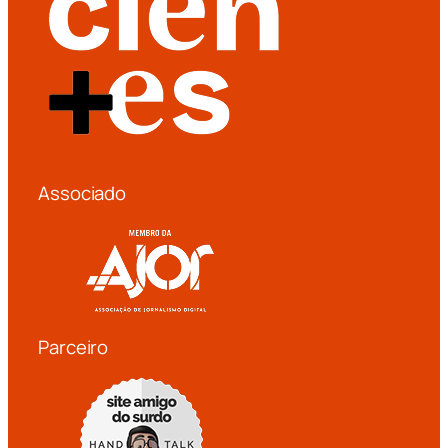
Associado
Parceiro