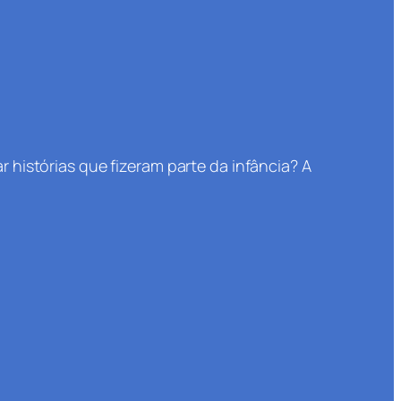
 histórias que fizeram parte da infância? A