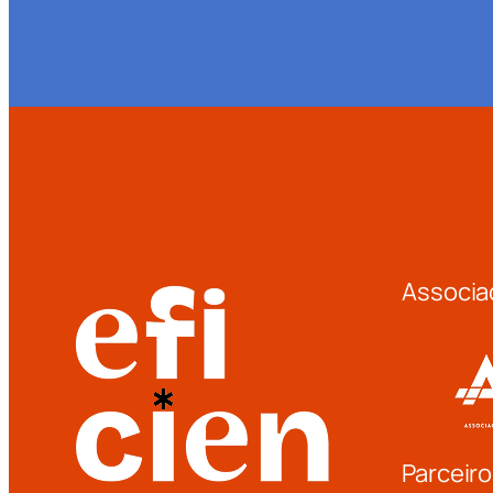
Associa
Parceiro