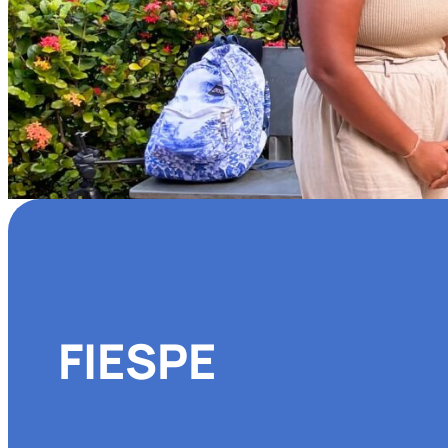
FIESPE