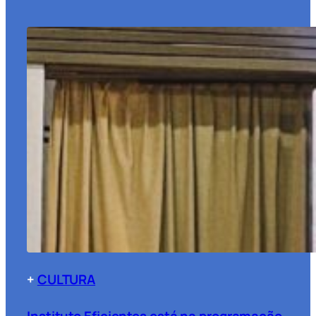
+
CULTURA
Instituto Eficientes está na programação