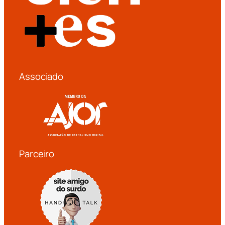
Associado
Parceiro