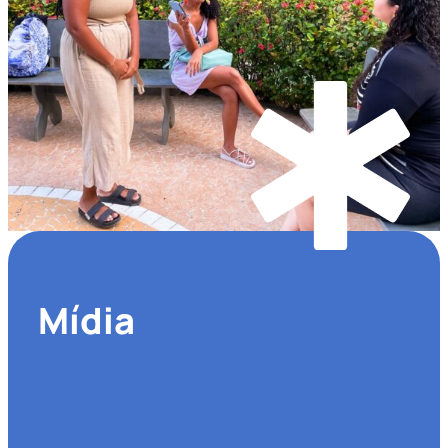
Mídia