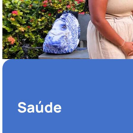
Saúde