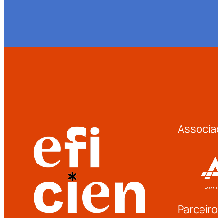
Associa
Parceiro