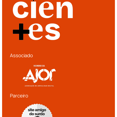
Associado
Parceiro