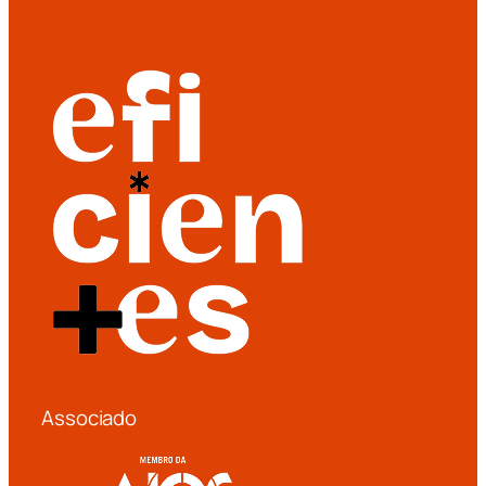
Associado