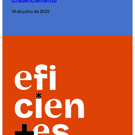
18 de julho de 2025