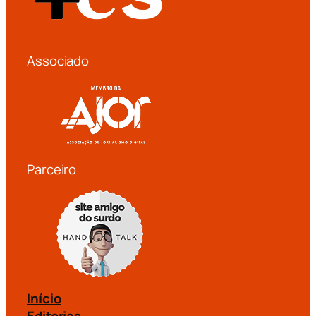
Associado
Parceiro
Início