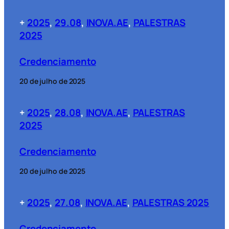
+
2025
, 
29.08
, 
INOVA.AE
, 
PALESTRAS
2025
Credenciamento
20 de julho de 2025
+
2025
, 
28.08
, 
INOVA.AE
, 
PALESTRAS
2025
Credenciamento
20 de julho de 2025
+
2025
, 
27.08
, 
INOVA.AE
, 
PALESTRAS 2025
Credenciamento