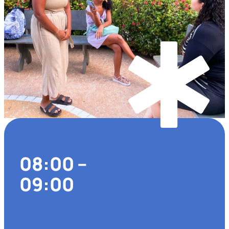
08:00 –
09:00