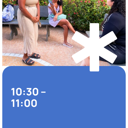
10:30 –
11:00