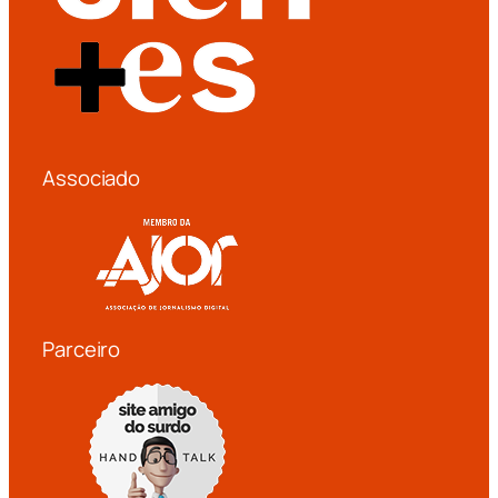
Associado
Parceiro